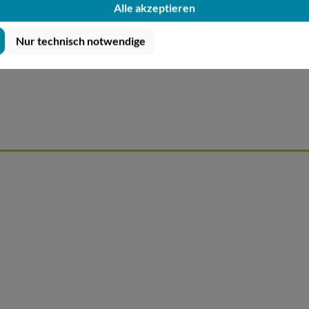
Alle akzeptieren
Nur technisch notwendige