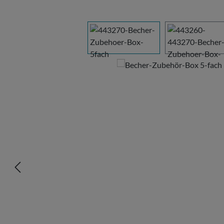
Bildergalerie überspringen