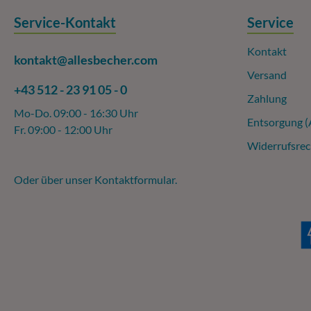
Service-Kontakt
Service
Kontakt
kontakt@allesbecher.com
Versand
+43 512 - 23 91 05 - 0
Zahlung
Mo-Do. 09:00 - 16:30 Uhr
Entsorgung 
Fr. 09:00 - 12:00 Uhr
Widerrufsrec
Oder über unser
Kontaktformular
.