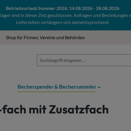
Betriebsurlaub Sommer 2026: 14.08.2026 - 28.08.2026
ger sind in dieser Zeit geschlossen. Anfragen und Bestellungen
Lieferzeiten verlängern sich dementsprechend.
Shop für Firmen, Vereine und Behörden
Becherspender & Bechersammler
fach mit Zusatzfach