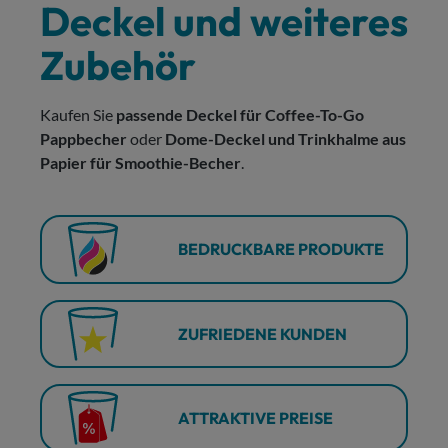
Deckel und weiteres
Zubehör
Kaufen Sie
passende Deckel für Coffee-To-Go
Pappbecher
oder
Dome-Deckel und Trinkhalme aus
Papier für Smoothie-Becher
.
BEDRUCKBARE PRODUKTE
ZUFRIEDENE KUNDEN
ATTRAKTIVE PREISE