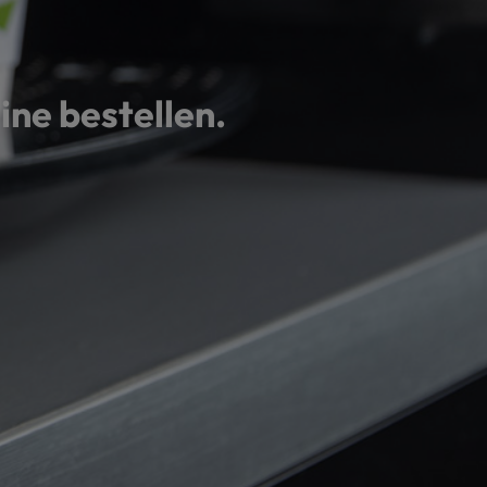
ine bestellen.