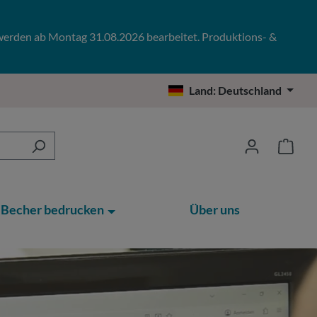
 werden ab Montag 31.08.2026 bearbeitet. Produktions- &
Land:
Deutschland
Becher bedrucken
Über uns