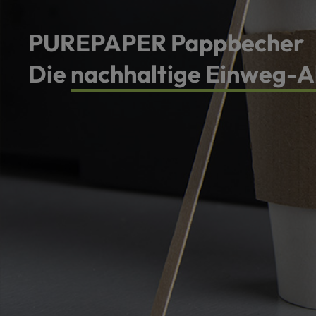
PUREPAPER Pappbecher
Die
nachhaltige Einweg-A