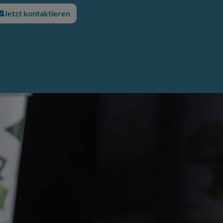
Jetzt kontaktieren