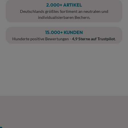
2.000
+ ARTIKEL
Deutschlands größtes Sortiment an neutralen und
individualisierbaren Bechern.
15.000
+ KUNDEN
Hunderte positive Bewertungen -
4,9 Sterne auf Trustpilot
.