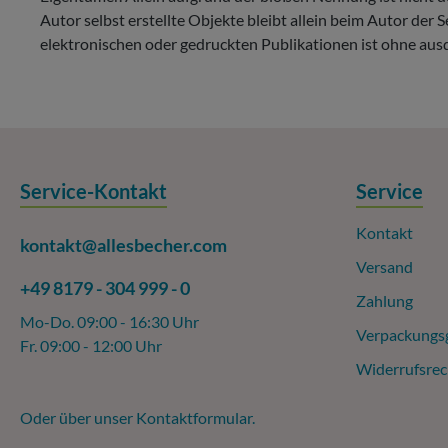
Autor selbst erstellte Objekte bleibt allein beim Autor de
elektronischen oder gedruckten Publikationen ist ohne aus
Service-Kontakt
Service
Kontakt
kontakt@allesbecher.com
Versand
+49 8179 - 304 999 - 0
Zahlung
Mo-Do. 09:00 - 16:30 Uhr
Verpackungs
Fr. 09:00 - 12:00 Uhr
Widerrufsrec
Oder über unser
Kontaktformular
.