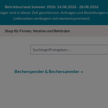
Betriebsurlaub Sommer 2026: 14.08.2026 - 28.08.2026
ger sind in dieser Zeit geschlossen. Anfragen und Bestellungen
Lieferzeiten verlängern sich dementsprechend.
Shop für Firmen, Vereine und Behörden
Becherspender & Bechersammler