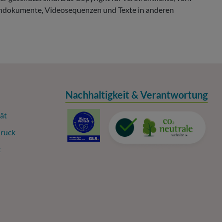
, Tondokumente, Videosequenzen und Texte in anderen
Nachhaltigkeit & Verantwortung
ät
ruck
k