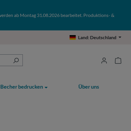
 werden ab Montag 31.08.2026 bearbeitet. Produktions- &
Land:
Deutschland
Becher bedrucken
Über uns