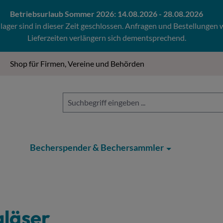
Betriebsurlaub Sommer 2026: 14.08.2026 - 28.08.2026
ger sind in dieser Zeit geschlossen. Anfragen und Bestellungen
Lieferzeiten verlängern sich dementsprechend.
Shop für Firmen, Vereine und Behörden
Becherspender & Bechersammler
gläser