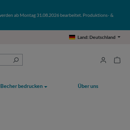
 werden ab Montag 31.08.2026 bearbeitet. Produktions- &
Land:
Deutschland
Becher bedrucken
Über uns