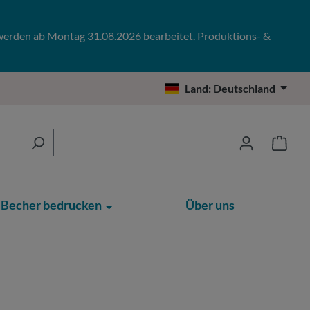
 werden ab Montag 31.08.2026 bearbeitet. Produktions- &
Land:
Deutschland
Becher bedrucken
Über uns