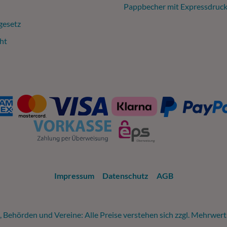
Pappbecher mit Expressdruc
gesetz
ht
Impressum
Datenschutz
AGB
 Behörden und Vereine: Alle Preise verstehen sich zzgl. Mehrwer