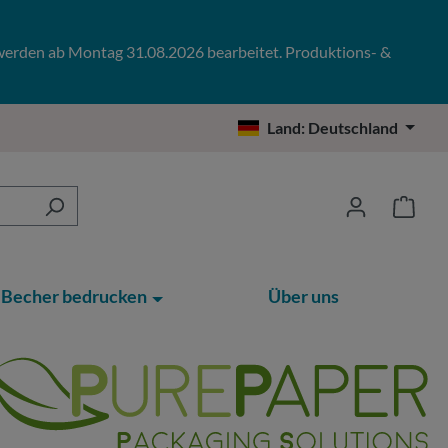
 werden ab Montag 31.08.2026 bearbeitet. Produktions- &
Land:
Deutschland
Becher bedrucken
Über uns