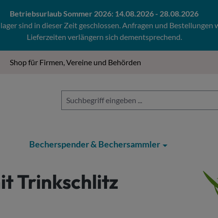
Betriebsurlaub Sommer 2026: 14.08.2026 - 28.08.2026
ger sind in dieser Zeit geschlossen. Anfragen und Bestellungen
Lieferzeiten verlängern sich dementsprechend.
Shop für Firmen, Vereine und Behörden
Becherspender & Bechersammler
t Trinkschlitz