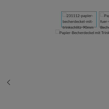
Bildergalerie überspringen