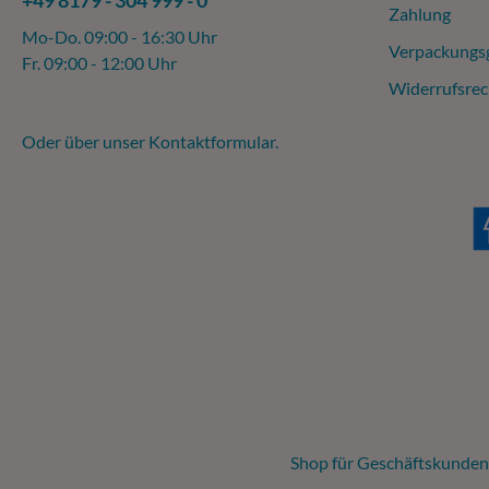
+49 8179 - 304 999 - 0
Zahlung
Mo-Do. 09:00 - 16:30 Uhr
Verpackungs
Fr. 09:00 - 12:00 Uhr
Widerrufsrec
Oder über unser
Kontaktformular
.
Shop für Geschäftskunden,