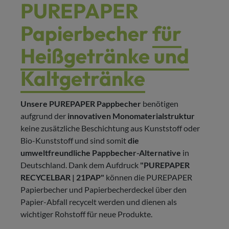
PUREPAPER
Papierbecher
für
Heißgetränke und
Kaltgetränke
Unsere PUREPAPER Pappbecher
benötigen
aufgrund der
innovativen Monomaterialstruktur
keine zusätzliche Beschichtung aus Kunststoff oder
Bio-Kunststoff und sind somit
die
umweltfreundliche Pappbecher-Alternative
in
Deutschland. Dank dem Aufdruck
"PUREPAPER
RECYCELBAR | 21PAP"
können die PUREPAPER
Papierbecher und Papierbecherdeckel über den
Papier-Abfall recycelt werden und dienen als
wichtiger Rohstoff für neue Produkte.