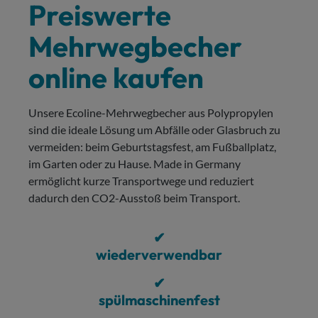
Preiswerte
Mehrwegbecher
online kaufen
Unsere Ecoline-Mehrwegbecher aus Polypropylen
sind die ideale Lösung um Abfälle oder Glasbruch zu
vermeiden: beim Geburtstagsfest, am Fußballplatz,
im Garten oder zu Hause. Made in Germany
ermöglicht kurze Transportwege und reduziert
dadurch den CO2-Ausstoß beim Transport.
✔
wiederverwendbar
✔
spülmaschinenfest