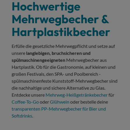
Hochwertige
Mehrwegbecher &
Hartplastikbecher
Erfülle die gesetzliche Mehrwegpflicht und setze auf
unsere
langlebigen, bruchsicheren und
spülmaschinengeeigneten
Mehrwegbecher aus
Hartplastik. Ob für die Gastronomie, auf kleinen und
großen Festivals, den SPA- und Poolbereich -
spülmaschinenfeste Kunststoff-Mehrwegbecher sind
die nachhaltige und sichere Alternative zu Glas.
Entdecke unsere
Mehrweg-Heißgetränkebecher
für
Coffee-To-Go
oder
Glühwein
oder bestelle deine
transparenten PP-Mehrwegbecher für Bier und
Softdrinks
.