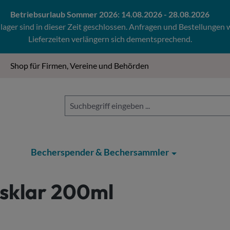
Betriebsurlaub Sommer 2026: 14.08.2026 - 28.08.2026
ger sind in dieser Zeit geschlossen. Anfragen und Bestellungen
Lieferzeiten verlängern sich dementsprechend.
Shop für Firmen, Vereine und Behörden
Becherspender & Bechersammler
sklar 200ml