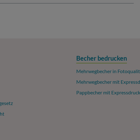
Becher bedrucken
Mehrwegbecher in Fotoqualit
Mehrwegbecher mit Expressd
Pappbecher mit Expressdruc
gesetz
ht