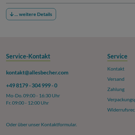
... weitere Details
Service-Kontakt
Service
Kontakt
kontakt@allesbecher.com
Versand
+49 8179 - 304 999 - 0
Zahlung
Mo-Do. 09:00 - 16:30 Uhr
Verpackungs
Fr. 09:00 - 12:00 Uhr
Widerrufsrec
Oder über unser
Kontaktformular
.