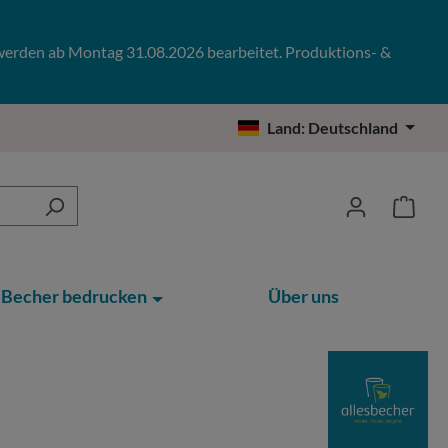
 werden ab Montag 31.08.2026 bearbeitet. Produktions- &
Land:
Deutschland
Becher bedrucken
Über uns