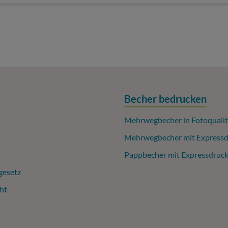
Becher bedrucken
Mehrwegbecher in Fotoqualit
Mehrwegbecher mit Expressd
Pappbecher mit Expressdruc
gesetz
ht