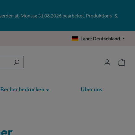
 werden ab Montag 31.08.2026 bearbeitet. Produktions- &
Land:
Deutschland
Becher bedrucken
Über uns
ner