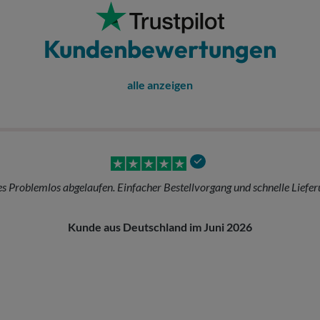
Kundenbewertungen
alle anzeigen