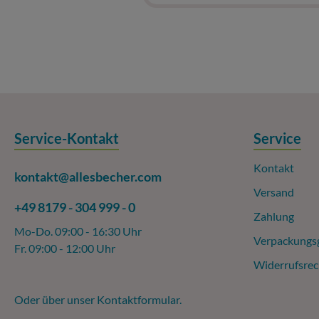
Service-Kontakt
Service
Kontakt
kontakt@allesbecher.com
Versand
+49 8179 - 304 999 - 0
Zahlung
Mo-Do. 09:00 - 16:30 Uhr
Verpackungs
Fr. 09:00 - 12:00 Uhr
Widerrufsrec
Oder über unser
Kontaktformular
.