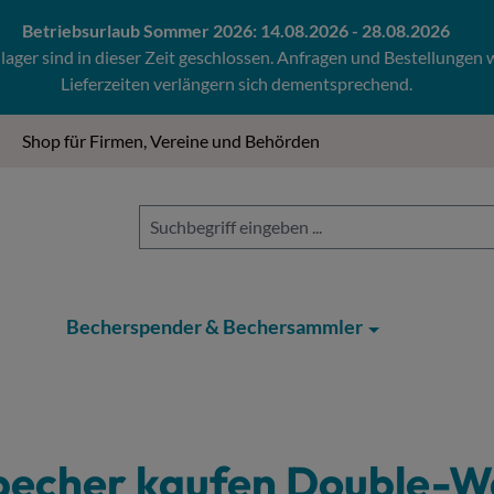
Betriebsurlaub Sommer 2026: 14.08.2026 - 28.08.2026
ger sind in dieser Zeit geschlossen. Anfragen und Bestellungen
Lieferzeiten verlängern sich dementsprechend.
Shop für Firmen, Vereine und Behörden
Becherspender & Bechersammler
becher kaufen
Double-Wa