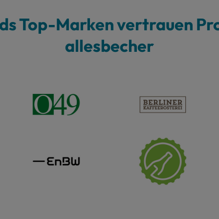
ds Top-Marken vertrauen Pr
allesbecher