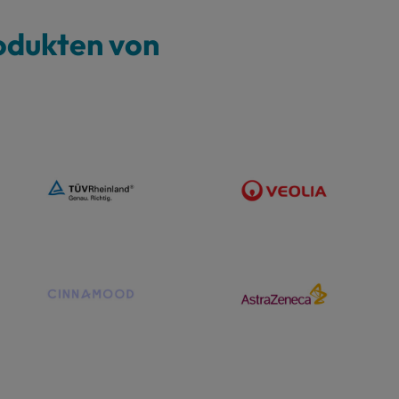
odukten von