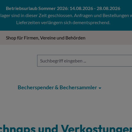
Betriebsurlaub Sommer 2026: 14.08.2026 - 28.08.2026
ger sind in dieser Zeit geschlossen. Anfragen und Bestellungen
Lieferzeiten verlängern sich dementsprechend.
Shop für Firmen, Vereine und Behörden
Becherspender & Bechersammler
chnaps und Verkostunge