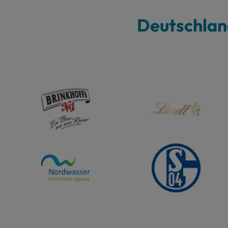
Deutschlan