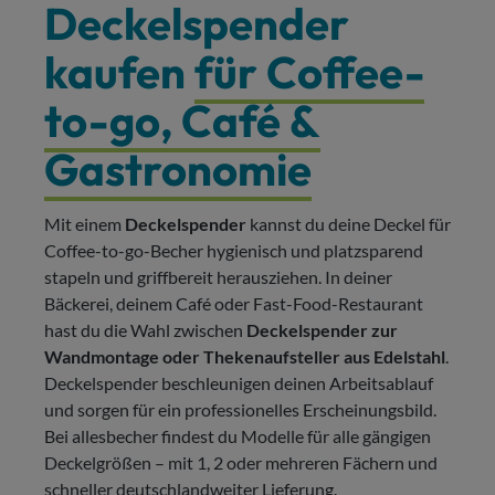
Deckelspender
kaufen
für Coffee-
to-go, Café &
Gastronomie
Mit einem
Deckelspender
kannst du deine Deckel für
Coffee-to-go-Becher hygienisch und platzsparend
stapeln und griffbereit herausziehen. In deiner
Bäckerei, deinem Café oder Fast-Food-Restaurant
hast du die Wahl zwischen
Deckelspender zur
Wandmontage oder Thekenaufsteller aus Edelstahl
.
Deckelspender beschleunigen deinen Arbeitsablauf
und sorgen für ein professionelles Erscheinungsbild.
Bei allesbecher findest du Modelle für alle gängigen
Deckelgrößen – mit 1, 2 oder mehreren Fächern und
schneller deutschlandweiter Lieferung.