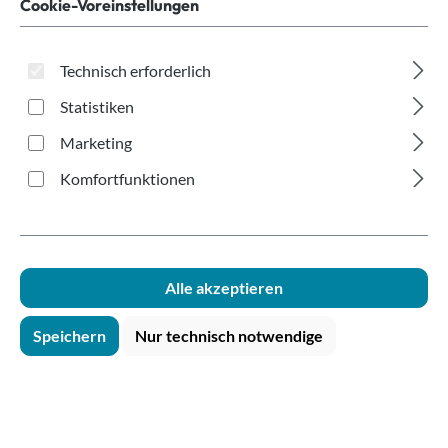
small
Cookie-Voreinstellungen
Technisch erforderlich
Statistiken
Marketing
Komfortfunktionen
Bildergalerie überspringen
Alle akzeptieren
Speichern
Nur technisch notwendige