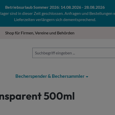
Betriebsurlaub Sommer 2026: 14.08.2026 - 28.08.2026
ger sind in dieser Zeit geschlossen. Anfragen und Bestellungen
Lieferzeiten verlängern sich dementsprechend.
Shop für Firmen, Vereine und Behörden
Becherspender & Bechersammler
nsparent 500ml