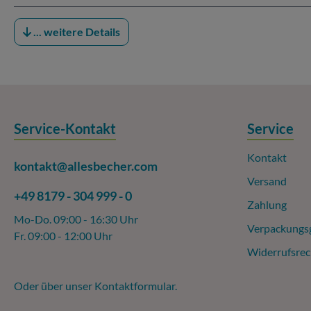
... weitere Details
Service-Kontakt
Service
Kontakt
kontakt@allesbecher.com
Versand
+49 8179 - 304 999 - 0
Zahlung
Mo-Do. 09:00 - 16:30 Uhr
Verpackungs
Fr. 09:00 - 12:00 Uhr
Widerrufsrec
Oder über unser
Kontaktformular
.