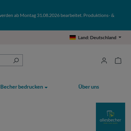
 werden ab Montag 31.08.2026 bearbeitet. Produktions- &
Land:
Deutschland
Becher bedrucken
Über uns