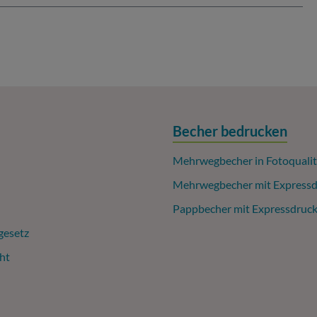
Becher bedrucken
Mehrwegbecher in Fotoqualit
Mehrwegbecher mit Expressd
Pappbecher mit Expressdruc
gesetz
ht