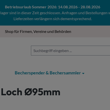
Betriebsurlaub Sommer 2026: 14.08.2026 - 28.08.2026
ger sind in dieser Zeit geschlossen. Anfragen und Bestellungen
Lieferzeiten verlängern sich dementsprechend.
Shop für Firmen, Vereine und Behörden
Becherspender & Bechersammler
t Loch Ø95mm