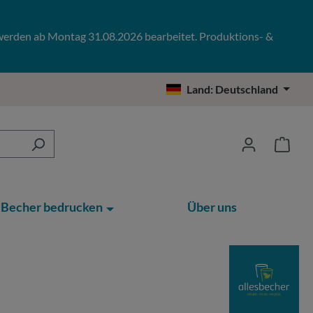
 werden ab Montag 31.08.2026 bearbeitet. Produktions- &
Land:
Deutschland
Becher bedrucken
Über uns