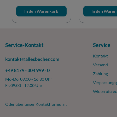
In den Warenkorb
In den Waren
Service-Kontakt
Service
Kontakt
kontakt@allesbecher.com
Versand
+49 8179 - 304 999 - 0
Zahlung
Mo-Do. 09:00 - 16:30 Uhr
Verpackungs
Fr. 09:00 - 12:00 Uhr
Widerrufsrec
Oder über unser
Kontaktformular
.