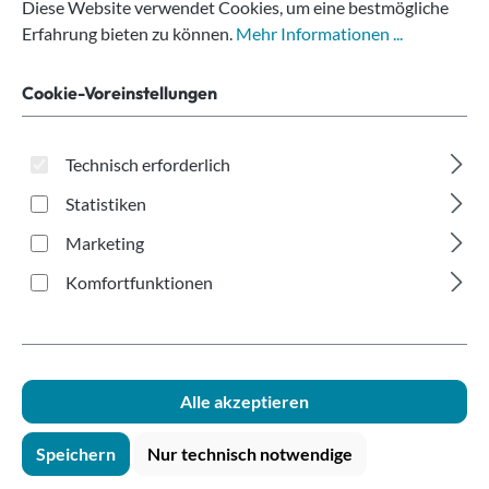
400ml
Diese Website verwendet Cookies, um eine bestmögliche
Erfahrung bieten zu können.
Mehr Informationen ...
Cookie-Voreinstellungen
Technisch erforderlich
Statistiken
Bildergalerie überspringen
Marketing
Komfortfunktionen
Alle akzeptieren
Speichern
Nur technisch notwendige