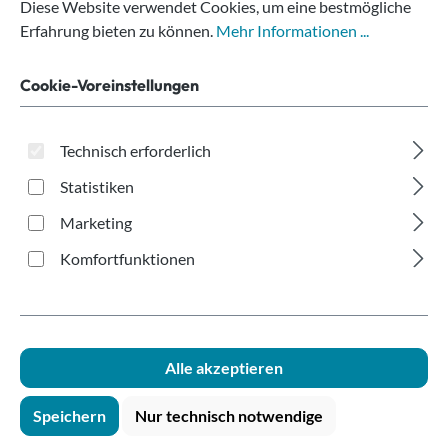
300ml
Diese Website verwendet Cookies, um eine bestmögliche
Erfahrung bieten zu können.
Mehr Informationen ...
Cookie-Voreinstellungen
Technisch erforderlich
Statistiken
Bildergalerie überspringen
Marketing
Komfortfunktionen
Alle akzeptieren
Speichern
Nur technisch notwendige