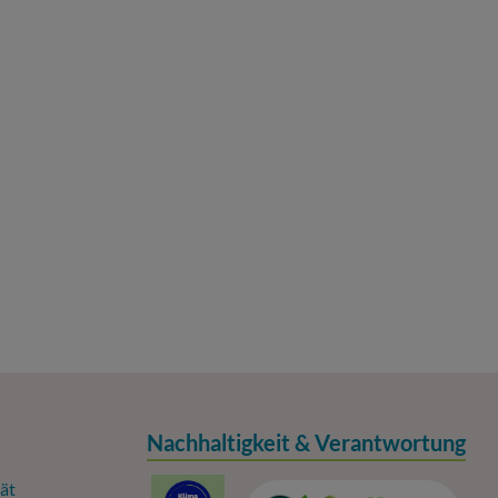
Nachhaltigkeit & Verantwortung
ät