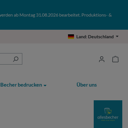
 werden ab Montag 31.08.2026 bearbeitet. Produktions- &
Land:
Deutschland
Becher bedrucken
Über uns