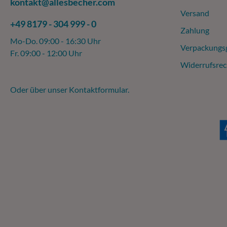
kontakt@allesbecher.com
Versand
+49 8179 - 304 999 - 0
Zahlung
Mo-Do. 09:00 - 16:30 Uhr
Verpackungs
Fr. 09:00 - 12:00 Uhr
Widerrufsrec
Oder über unser
Kontaktformular
.