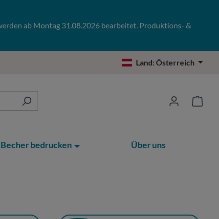
 werden ab Montag 31.08.2026 bearbeitet. Produktions- &
Land:
Österreich
Becher bedrucken
Über uns