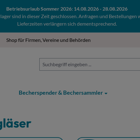
Betriebsurlaub Sommer 2026: 14.08.2026 - 28.08.2026
ger sind in dieser Zeit geschlossen. Anfragen und Bestellungen
Lieferzeiten verlängern sich dementsprechend.
Shop für Firmen, Vereine und Behörden
Becherspender & Bechersammler
gläser