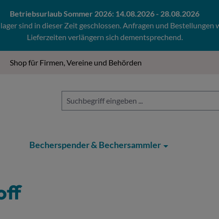
Betriebsurlaub Sommer 2026: 14.08.2026 - 28.08.2026
ger sind in dieser Zeit geschlossen. Anfragen und Bestellungen
Lieferzeiten verlängern sich dementsprechend.
Shop für Firmen, Vereine und Behörden
Becherspender & Bechersammler
off