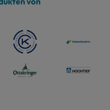
dukten von