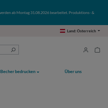
 werden ab Montag 31.08.2026 bearbeitet. Produktions- &
Land:
Österreich
Becher bedrucken
Über uns