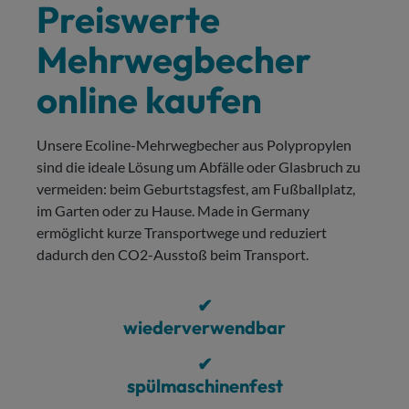
Preiswerte
Mehrwegbecher
online kaufen
Unsere Ecoline-Mehrwegbecher aus Polypropylen
sind die ideale Lösung um Abfälle oder Glasbruch zu
vermeiden: beim Geburtstagsfest, am Fußballplatz,
im Garten oder zu Hause. Made in Germany
ermöglicht kurze Transportwege und reduziert
dadurch den CO2-Ausstoß beim Transport.
✔
wiederverwendbar
✔
spülmaschinenfest