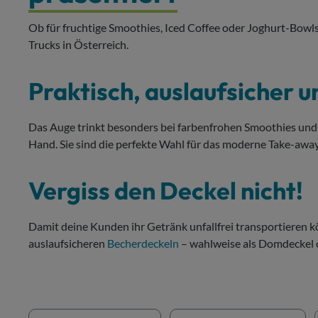
Ob für fruchtige Smoothies, Iced Coffee oder Joghurt-Bowls
Trucks in Österreich.
Praktisch, auslaufsicher u
Das Auge trinkt besonders bei farbenfrohen Smoothies und 
Hand. Sie sind die perfekte Wahl für das moderne Take-away
Vergiss den Deckel nicht!
Damit deine Kunden ihr Getränk unfallfrei transportieren 
auslaufsicheren
Becherdeckeln
– wahlweise als Domdeckel o