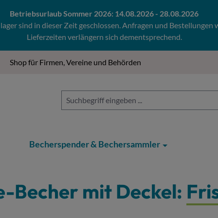
Betriebsurlaub Sommer 2026: 14.08.2026 - 28.08.2026
ger sind in dieser Zeit geschlossen. Anfragen und Bestellungen
Lieferzeiten verlängern sich dementsprechend.
Shop für Firmen, Vereine und Behörden
Becherspender & Bechersammler
e-Becher mit Deckel:
Fri