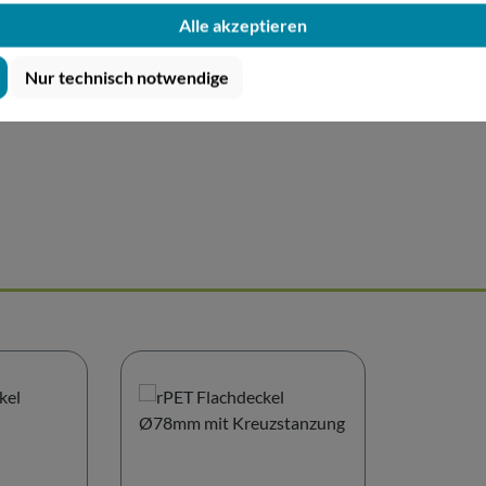
Alle akzeptieren
bar
Nur technisch notwendige
k.