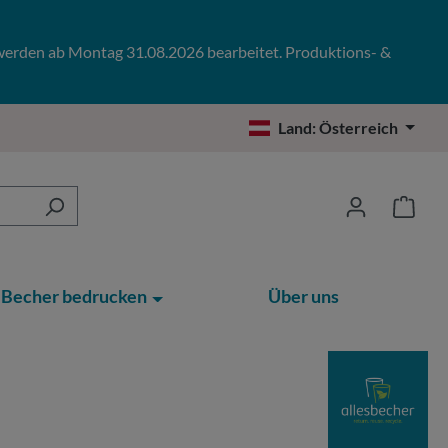
 werden ab Montag 31.08.2026 bearbeitet. Produktions- &
Land:
Österreich
Becher bedrucken
Über uns