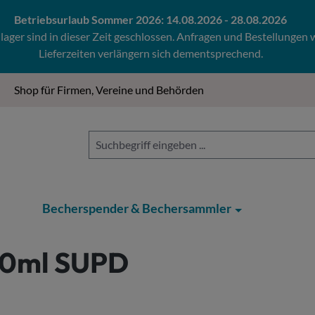
Betriebsurlaub Sommer 2026: 14.08.2026 - 28.08.2026
ger sind in dieser Zeit geschlossen. Anfragen und Bestellungen
Lieferzeiten verlängern sich dementsprechend.
Shop für Firmen, Vereine und Behörden
Becherspender & Bechersammler
00ml SUPD