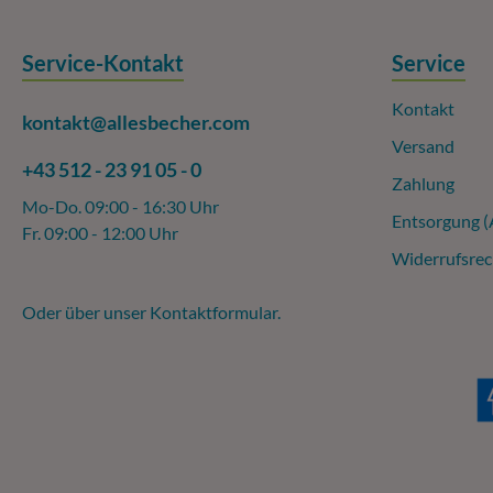
Service-Kontakt
Service
Kontakt
kontakt@allesbecher.com
Versand
+43 512 - 23 91 05 - 0
Zahlung
Mo-Do. 09:00 - 16:30 Uhr
Entsorgung 
Fr. 09:00 - 12:00 Uhr
Widerrufsrec
Oder über unser
Kontaktformular
.