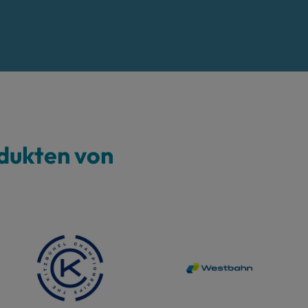
dukten von