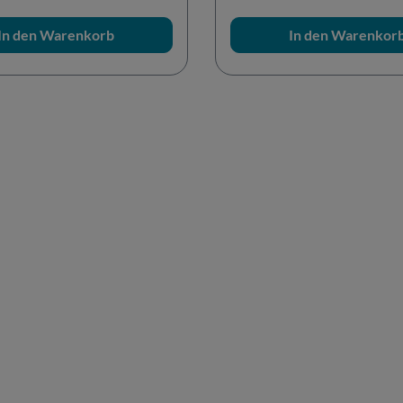
In den Warenkorb
In den Warenkor