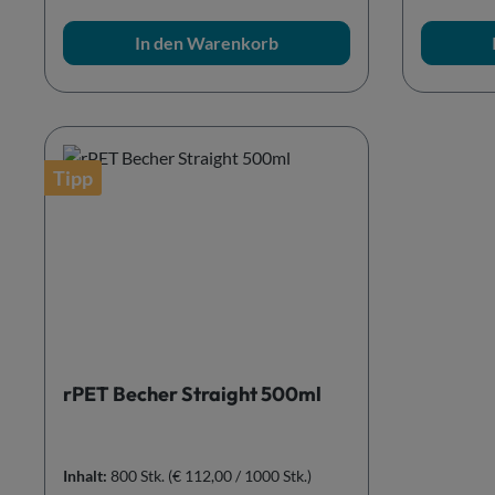
In den Warenkorb
Tipp
rPET Becher Straight 500ml
Inhalt:
800 Stk.
(€ 112,00 / 1000 Stk.)