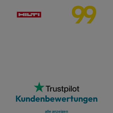
Kundenbewertungen
alle anzeigen