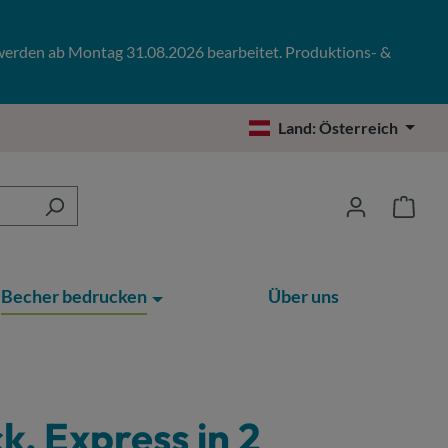
 werden ab Montag 31.08.2026 bearbeitet. Produktions- &
Land:
Österreich
Becher bedrucken
Über uns
k, Express in 2