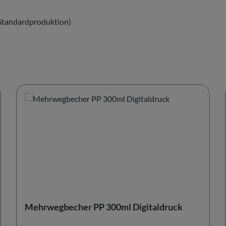
Standardproduktion)
Mehrwegbecher PP 300ml Digitaldruck