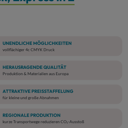
UNENDLICHE MÖGLICHKEITEN
vollflächiger 4c CMYK Druck
HERAUSRAGENDE QUALITÄT
Produktion & Materialien aus Europa
ATTRAKTIVE PREISSTAFFELUNG
für kleine und große Abnahmen
REGIONALE PRODUKTION
kurze Transportwege reduzieren CO₂-Ausstoß