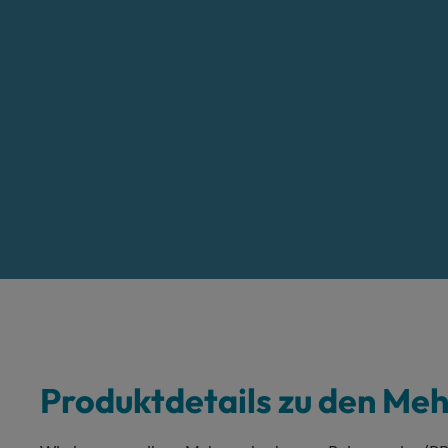
Produktdetails zu den Me