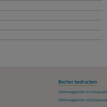
Becher bedrucken
Mehrwegbecher in Fotoqualit
Mehrwegbecher mit Expressd