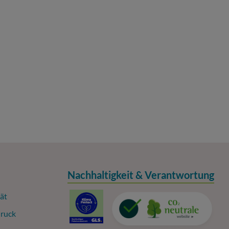
Nachhaltigkeit & Verantwortung
ät
ruck