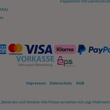
Pappbecher mit Expressdruc
(ARA)
ht
Impressum
Datenschutz
AGB
 Behörden und Vereine: Alle Preise verstehen sich zzgl. Mehrwer