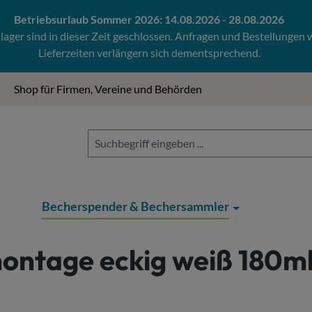
Betriebsurlaub Sommer 2026: 14.08.2026 - 28.08.2026
ger sind in dieser Zeit geschlossen. Anfragen und Bestellungen
Lieferzeiten verlängern sich dementsprechend.
Shop für Firmen, Vereine und Behörden
Becherspender & Bechersammler
ntage eckig weiß 180m