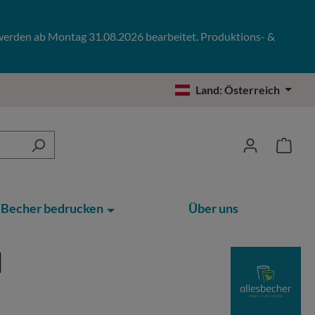
 werden ab Montag 31.08.2026 bearbeitet. Produktions- &
Land:
Österreich
Becher bedrucken
Über uns
l