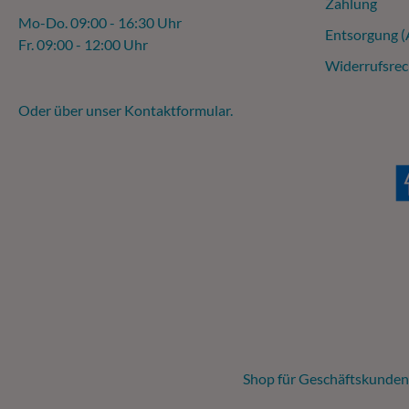
Zahlung
Mo-Do. 09:00 - 16:30 Uhr
Entsorgung 
Fr. 09:00 - 12:00 Uhr
Widerrufsrec
Oder über unser
Kontaktformular
.
Shop für Geschäftskunden,