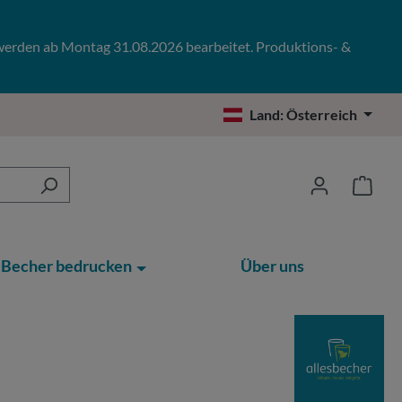
 werden ab Montag 31.08.2026 bearbeitet. Produktions- &
Land:
Österreich
Becher bedrucken
Über uns