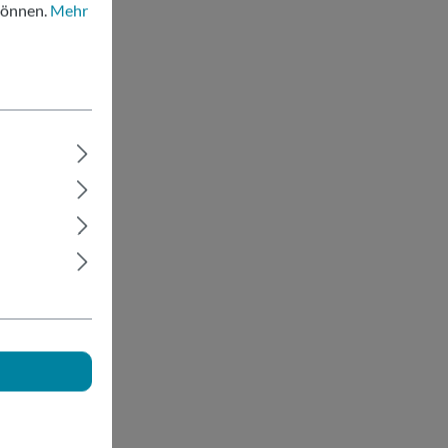
können.
Mehr