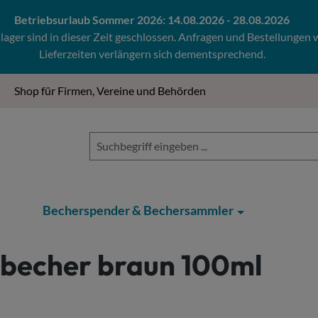
Betriebsurlaub Sommer 2026: 14.08.2026 - 28.08.2026
ger sind in dieser Zeit geschlossen. Anfragen und Bestellungen
Lieferzeiten verlängern sich dementsprechend.
Shop für Firmen, Vereine und Behörden
Becherspender & Bechersammler
becher braun 100ml