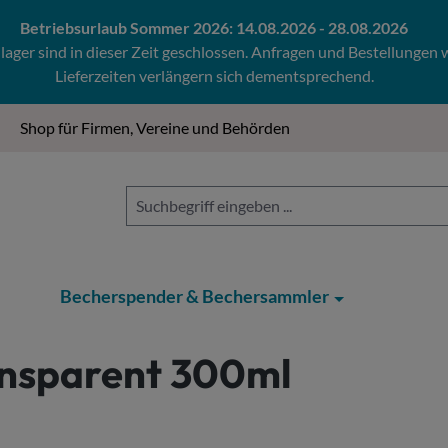
Betriebsurlaub Sommer 2026: 14.08.2026 - 28.08.2026
ger sind in dieser Zeit geschlossen. Anfragen und Bestellungen
Lieferzeiten verlängern sich dementsprechend.
Shop für Firmen, Vereine und Behörden
Becherspender & Bechersammler
nsparent 300ml