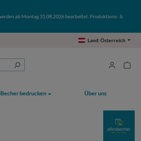
 werden ab Montag 31.08.2026 bearbeitet. Produktions- &
Land:
Österreich
Becher bedrucken
Über uns