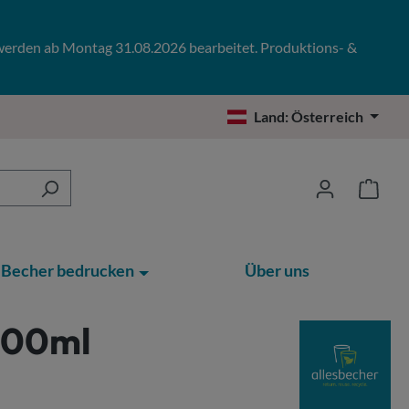
 werden ab Montag 31.08.2026 bearbeitet. Produktions- &
Land:
Österreich
Becher bedrucken
Über uns
400ml