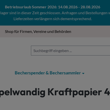
Betriebsurlaub Sommer 2026: 14.08.2026 - 28.08.2026
ger sind in dieser Zeit geschlossen. Anfragen und Bestellungen
Lieferzeiten verlängern sich dementsprechend.
Shop für Firmen, Vereine und Behörden
Becherspender & Bechersammler
pelwandig Kraftpapier 