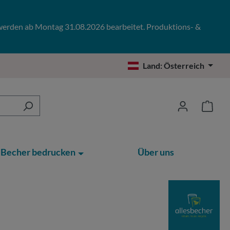
 werden ab Montag 31.08.2026 bearbeitet. Produktions- &
Land:
Österreich
Becher bedrucken
Über uns