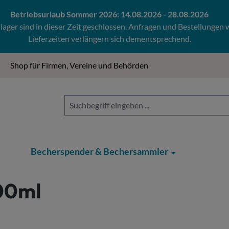
Betriebsurlaub Sommer 2026: 14.08.2026 - 28.08.2026
ger sind in dieser Zeit geschlossen. Anfragen und Bestellungen
Lieferzeiten verlängern sich dementsprechend.
Shop für Firmen, Vereine und Behörden
Becherspender & Bechersammler
100ml