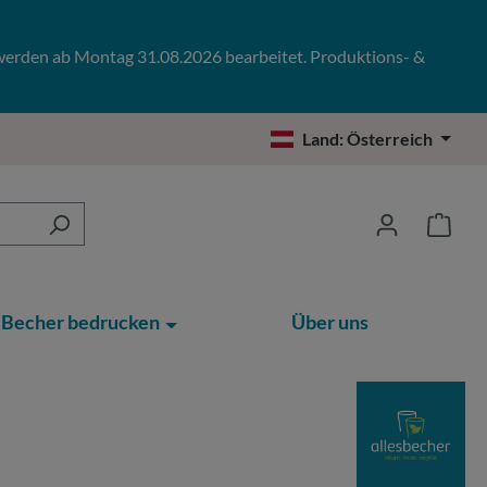
 werden ab Montag 31.08.2026 bearbeitet. Produktions- &
Land:
Österreich
Becher bedrucken
Über uns