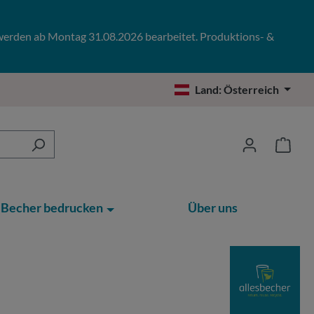
 werden ab Montag 31.08.2026 bearbeitet. Produktions- &
Land:
Österreich
Becher bedrucken
Über uns