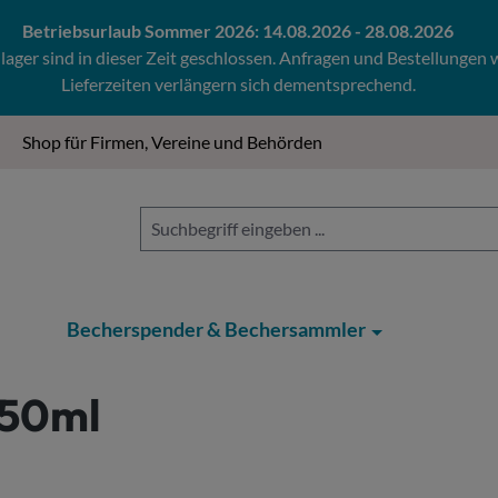
Betriebsurlaub Sommer 2026: 14.08.2026 - 28.08.2026
ger sind in dieser Zeit geschlossen. Anfragen und Bestellungen
Lieferzeiten verlängern sich dementsprechend.
Shop für Firmen, Vereine und Behörden
Becherspender & Bechersammler
250ml