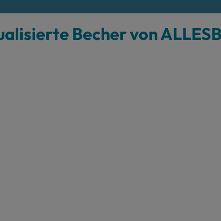
dualisierte Becher von ALLE