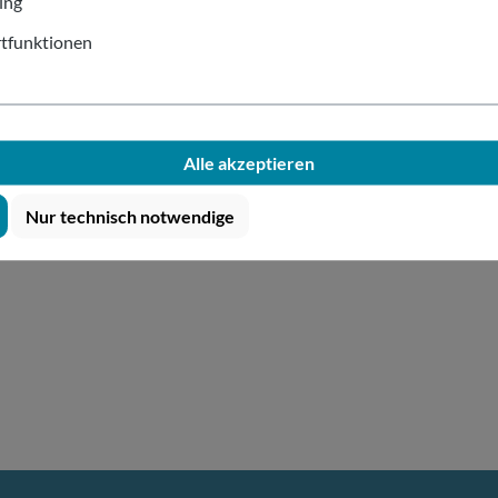
ing
tfunktionen
Alle akzeptieren
Nur technisch notwendige