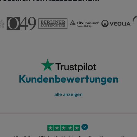
Kundenbewertungen
alle anzeigen