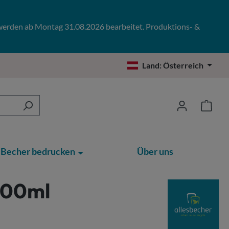
 werden ab Montag 31.08.2026 bearbeitet. Produktions- &
Land:
Österreich
Becher bedrucken
Über uns
300ml