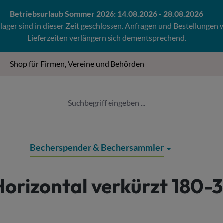
Betriebsurlaub Sommer 2026: 14.08.2026 - 28.08.2026
ger sind in dieser Zeit geschlossen. Anfragen und Bestellungen
Lieferzeiten verlängern sich dementsprechend.
Shop für Firmen, Vereine und Behörden
Becherspender & Bechersammler
orizontal verkürzt 180-