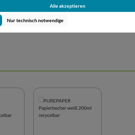
Alle akzeptieren
Nur technisch notwendige