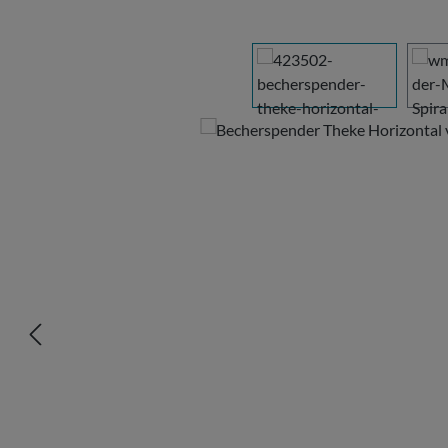
Bildergalerie überspringen