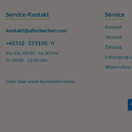
Service-Kontakt
Service
Kontakt
kontakt@allesbecher.com
Versand
+43 512 - 23 91 05 - 0
Zahlung
Mo-Do. 09:00 - 16:30 Uhr
Entsorgung 
Fr. 09:00 - 12:00 Uhr
Widerrufsrec
Oder über unser
Kontaktformular
.