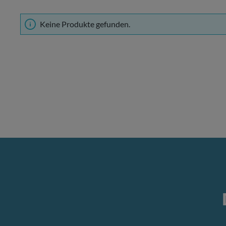
Keine Produkte gefunden.