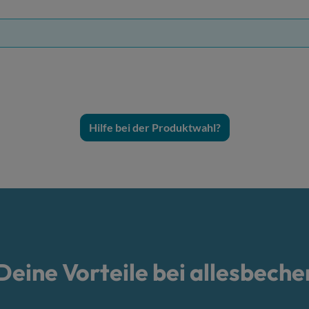
Hilfe bei der Produktwahl?
Deine Vorteile bei allesbeche