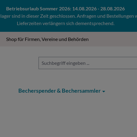
Betriebsurlaub Sommer 2026: 14.08.2026 - 28.08.2026
ger sind in dieser Zeit geschlossen. Anfragen und Bestellungen
Lieferzeiten verlängern sich dementsprechend.
Shop für Firmen, Vereine und Behörden
Becherspender & Bechersammler