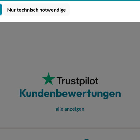
Nur technisch notwendige
Kundenbewertungen
alle anzeigen