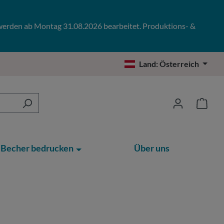
 werden ab Montag 31.08.2026 bearbeitet. Produktions- &
Land:
Österreich
Becher bedrucken
Über uns