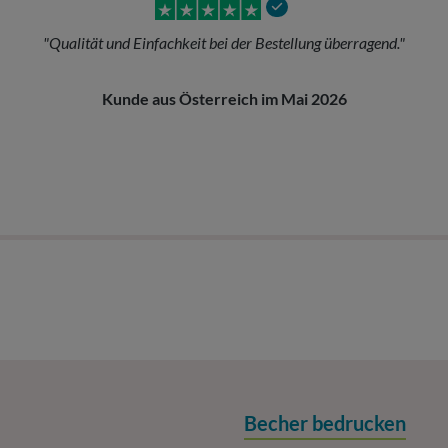
 Einfachkeit bei der Bestellung überragend."
de aus Österreich im Mai 2026
Becher bedrucken