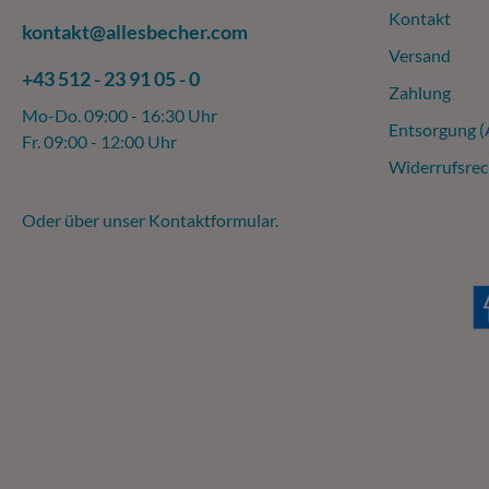
Kontakt
kontakt@allesbecher.com
Versand
+43 512 - 23 91 05 - 0
Zahlung
Mo-Do. 09:00 - 16:30 Uhr
Entsorgung 
Fr. 09:00 - 12:00 Uhr
Widerrufsrec
Oder über unser
Kontaktformular
.