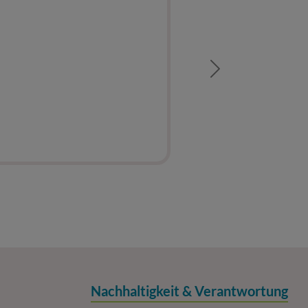
Next
Nachhaltigkeit & Verantwortung