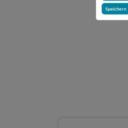
Speichern