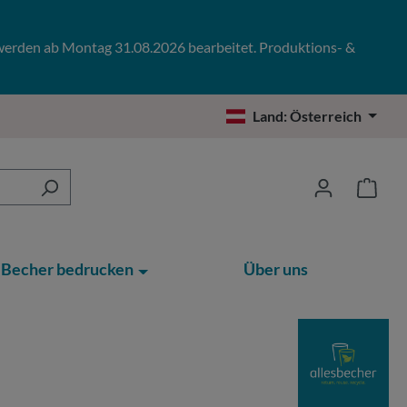
 werden ab Montag 31.08.2026 bearbeitet. Produktions- &
Land:
Österreich
Becher bedrucken
Über uns