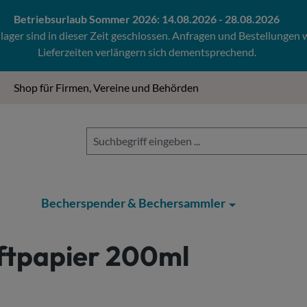
Betriebsurlaub Sommer 2026: 14.08.2026 - 28.08.2026
ger sind in dieser Zeit geschlossen. Anfragen und Bestellungen
Lieferzeiten verlängern sich dementsprechend.
Shop für Firmen, Vereine und Behörden
Becherspender & Bechersammler
ftpapier 200ml