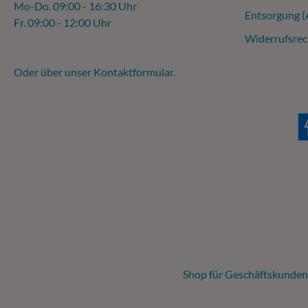
Mo-Do. 09:00 - 16:30 Uhr
Entsorgung 
Fr. 09:00 - 12:00 Uhr
Widerrufsrec
Oder über unser
Kontaktformular
.
Shop für Geschäftskunden,