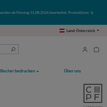
 werden ab Montag 31.08.2026 bearbeitet. Produktions- &
Land:
Österreich
Becher bedrucken
Über uns