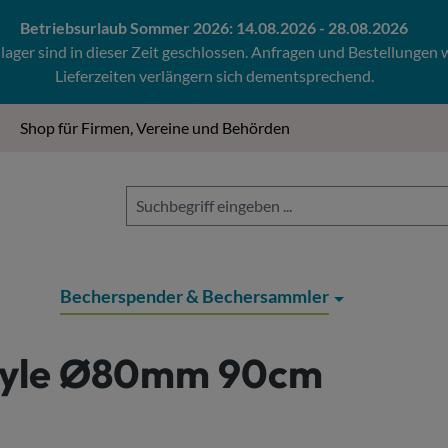
Betriebsurlaub Sommer 2026: 14.08.2026 - 28.08.2026
ger sind in dieser Zeit geschlossen. Anfragen und Bestellungen
Lieferzeiten verlängern sich dementsprechend.
Shop für Firmen, Vereine und Behörden
Becherspender & Bechersammler
Style Ø80mm 90cm