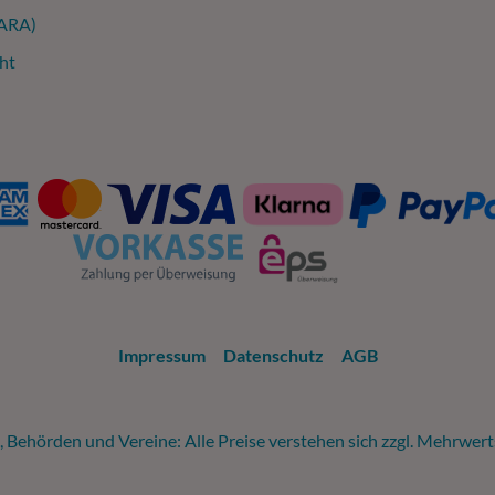
(ARA)
ht
Impressum
Datenschutz
AGB
 Behörden und Vereine: Alle Preise verstehen sich zzgl. Mehrwer