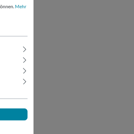
können.
Mehr