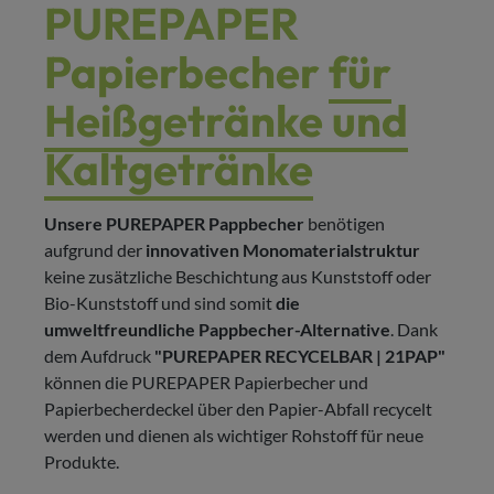
PUREPAPER
Papierbecher
für
Heißgetränke und
Kaltgetränke
Unsere PUREPAPER Pappbecher
benötigen
aufgrund der
innovativen Monomaterialstruktur
keine zusätzliche Beschichtung aus Kunststoff oder
Bio-Kunststoff und sind somit
die
umweltfreundliche Pappbecher-Alternative
. Dank
dem Aufdruck
"PUREPAPER RECYCELBAR | 21PAP"
können die PUREPAPER Papierbecher und
Papierbecherdeckel über den Papier-Abfall recycelt
werden und dienen als wichtiger Rohstoff für neue
Produkte.