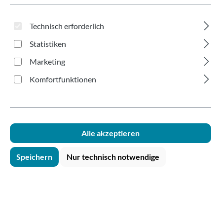
Technisch erforderlich
Statistiken
Marketing
Komfortfunktionen
Alle akzeptieren
Speichern
Nur technisch notwendige