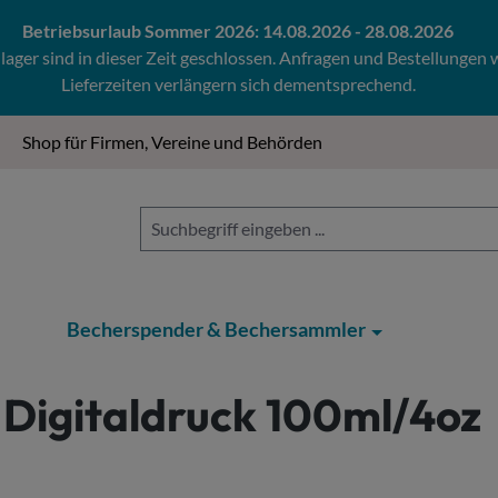
Betriebsurlaub Sommer 2026: 14.08.2026 - 28.08.2026
ger sind in dieser Zeit geschlossen. Anfragen und Bestellungen
Lieferzeiten verlängern sich dementsprechend.
Shop für Firmen, Vereine und Behörden
Becherspender & Bechersammler
Digitaldruck 100ml/4oz