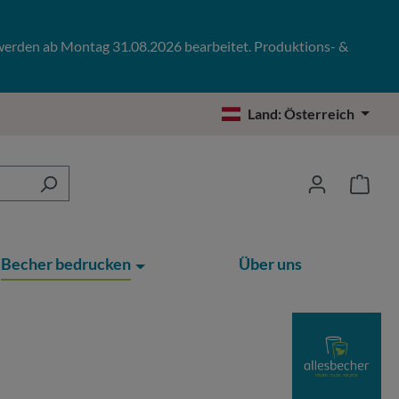
 werden ab Montag 31.08.2026 bearbeitet. Produktions- &
Land:
Österreich
Becher bedrucken
Über uns