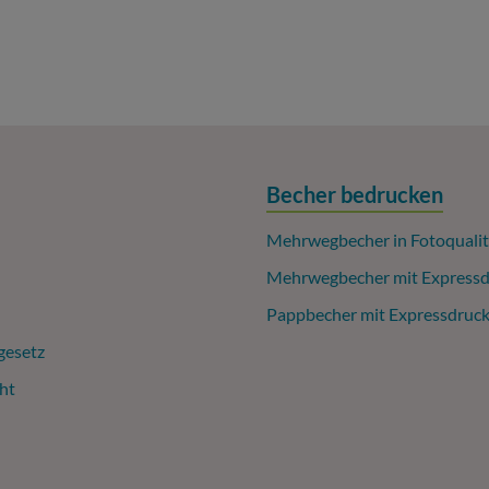
Becher bedrucken
Mehrwegbecher in Fotoqualit
Mehrwegbecher mit Expressd
Pappbecher mit Expressdruc
gesetz
ht