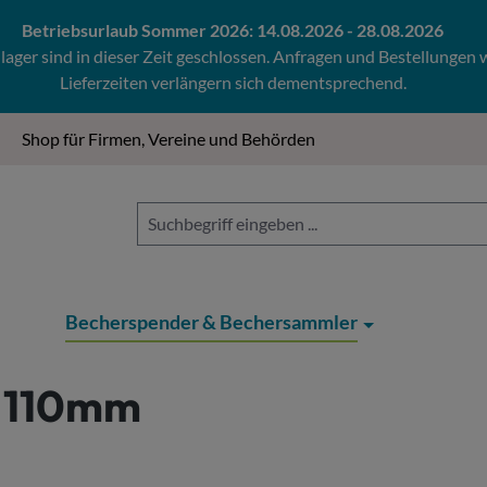
Betriebsurlaub Sommer 2026: 14.08.2026 - 28.08.2026
ger sind in dieser Zeit geschlossen. Anfragen und Bestellungen
Lieferzeiten verlängern sich dementsprechend.
Shop für Firmen, Vereine und Behörden
Becherspender & Bechersammler
Ø 110mm