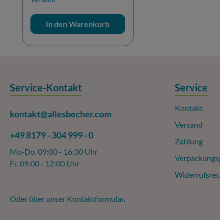
In den Warenkorb
Service-Kontakt
Service
Kontakt
kontakt@allesbecher.com
Versand
+49 8179 - 304 999 - 0
Zahlung
Mo-Do. 09:00 - 16:30 Uhr
Verpackungs
Fr. 09:00 - 12:00 Uhr
Widerrufsrec
Oder über unser
Kontaktformular
.