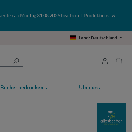
 werden ab Montag 31.08.2026 bearbeitet. Produktions- &
Land:
Deutschland
Becher bedrucken
Über uns