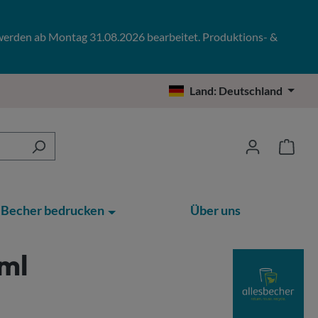
 werden ab Montag 31.08.2026 bearbeitet. Produktions- &
Land:
Deutschland
Becher bedrucken
Über uns
ml