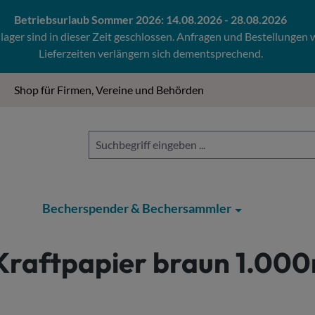
Betriebsurlaub Sommer 2026: 14.08.2026 - 28.08.2026
ger sind in dieser Zeit geschlossen. Anfragen und Bestellungen
Lieferzeiten verlängern sich dementsprechend.
Shop für Firmen, Vereine und Behörden
Becherspender & Bechersammler
raftpapier braun 1.000