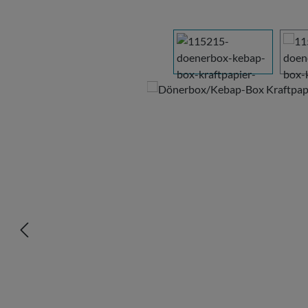
Bildergalerie überspringen