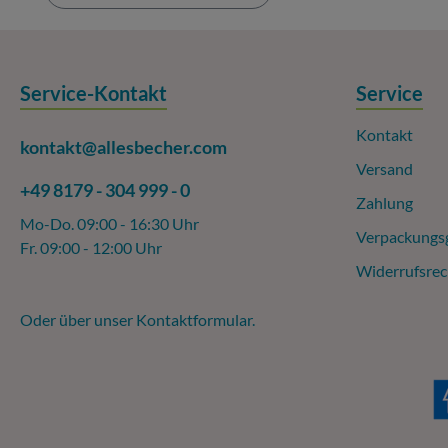
Service-Kontakt
Service
Kontakt
kontakt@allesbecher.com
Versand
+49 8179 - 304 999 - 0
Zahlung
Mo-Do. 09:00 - 16:30 Uhr
Verpackungs
Fr. 09:00 - 12:00 Uhr
Widerrufsrec
Oder über unser
Kontaktformular
.