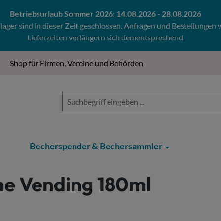
Betriebsurlaub Sommer 2026: 14.08.2026 - 28.08.2026
ger sind in dieser Zeit geschlossen. Anfragen und Bestellungen
Lieferzeiten verlängern sich dementsprechend.
Shop für Firmen, Vereine und Behörden
Becherspender & Bechersammler
me Vending 180ml