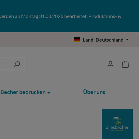
 werden ab Montag 31.08.2026 bearbeitet. Produktions- &
Land:
Deutschland
Becher bedrucken
Über uns