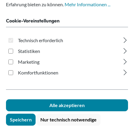
100ml
Erfahrung bieten zu können.
Mehr Informationen ...
Cookie-Voreinstellungen
Technisch erforderlich
Statistiken
Bildergalerie überspringen
Marketing
Komfortfunktionen
Alle akzeptieren
Speichern
Nur technisch notwendige