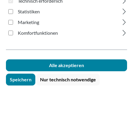
Technisch erforderlich
Statistiken
Marketing
Komfortfunktionen
Bildergalerie überspringen
Alle akzeptieren
Speichern
Nur technisch notwendige