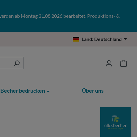
 werden ab Montag 31.08.2026 bearbeitet. Produktions- &
Land:
Deutschland
Becher bedrucken
Über uns