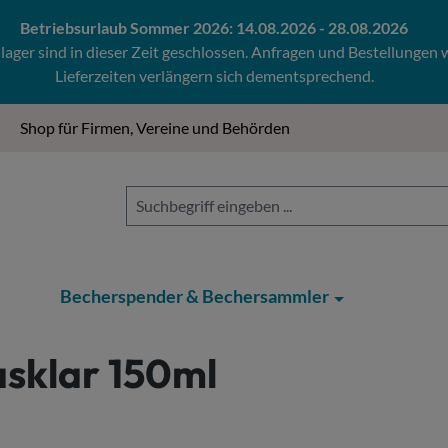
Betriebsurlaub Sommer 2026: 14.08.2026 - 28.08.2026
ger sind in dieser Zeit geschlossen. Anfragen und Bestellungen
Lieferzeiten verlängern sich dementsprechend.
Shop für Firmen, Vereine und Behörden
Becherspender & Bechersammler
asklar 150ml