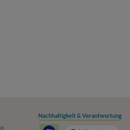
Nachhaltigkeit & Verantwortung
ät