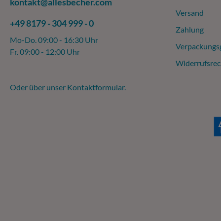
kontakt@allesbecher.com
Versand
+49 8179 - 304 999 - 0
Zahlung
Mo-Do. 09:00 - 16:30 Uhr
Verpackungs
Fr. 09:00 - 12:00 Uhr
Widerrufsrec
Oder über unser
Kontaktformular
.