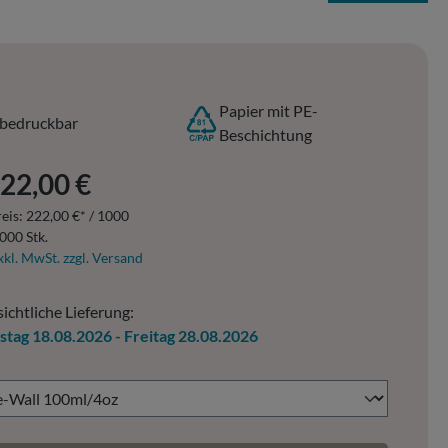
Papier mit PE-
bedruckbar
Beschichtung
er Preis:
22,00 €
eis:
222,00 €* / 1000
000 Stk.
xkl. MwSt. zzgl. Versand
ichtliche Lieferung:
stag 18.08.2026 - Freitag 28.08.2026