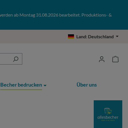
 werden ab Montag 31.08.2026 bearbeitet. Produktions- &
Land:
Deutschland
Becher bedrucken
Über uns