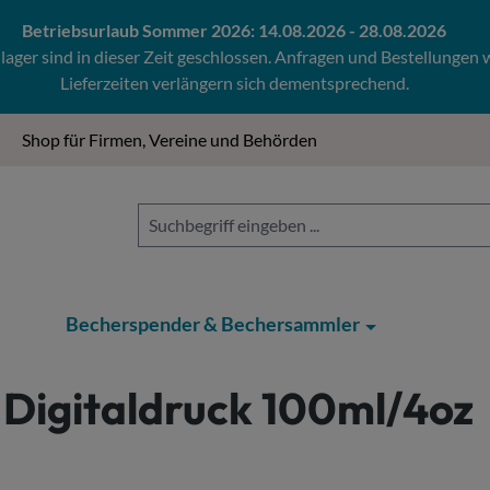
Betriebsurlaub Sommer 2026: 14.08.2026 - 28.08.2026
ger sind in dieser Zeit geschlossen. Anfragen und Bestellungen
Lieferzeiten verlängern sich dementsprechend.
Shop für Firmen, Vereine und Behörden
Becherspender & Bechersammler
Digitaldruck 100ml/4oz